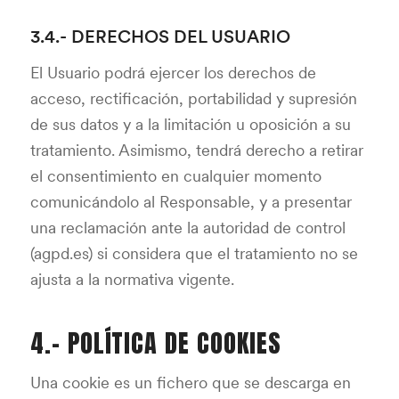
3.4.- DERECHOS DEL USUARIO
El Usuario podrá ejercer los derechos de
acceso, rectificación, portabilidad y supresión
de sus datos y a la limitación u oposición a su
tratamiento. Asimismo, tendrá derecho a retirar
el consentimiento en cualquier momento
comunicándolo al Responsable, y a presentar
una reclamación ante la autoridad de control
(agpd.es) si considera que el tratamiento no se
ajusta a la normativa vigente.
4.- POLÍTICA DE COOKIES
Una cookie es un fichero que se descarga en