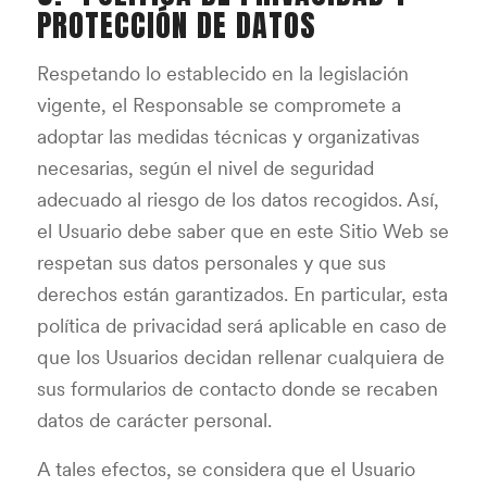
PROTECCIÓN DE DATOS
Respetando lo establecido en la legislación
vigente, el Responsable se compromete a
adoptar las medidas técnicas y organizativas
necesarias, según el nivel de seguridad
adecuado al riesgo de los datos recogidos. Así,
el Usuario debe saber que en este Sitio Web se
respetan sus datos personales y que sus
derechos están garantizados. En particular, esta
política de privacidad será aplicable en caso de
que los Usuarios decidan rellenar cualquiera de
sus formularios de contacto donde se recaben
datos de carácter personal.
A tales efectos, se considera que el Usuario