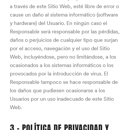
a través de este Sitio Web, esté libre de error o
cause un daño al sistema informático (software
y hardware) del Usuario. En ningún caso el
Responsable será responsable por las pérdidas,
daños o perjuicios de cualquier tipo que surjan
por el acceso, navegación y el uso del Sitio
Web, incluyéndose, pero no limitándose, a los
ocasionados a los sistemas informáticos o los
provocados por la introducción de virus. El
Responsable tampoco se hace responsable de
los daños que pudiesen ocasionarse a los
Usuarios por un uso inadecuado de este Sitio
Web.
3.- POLÍTICA DE PRIVACIDAD Y