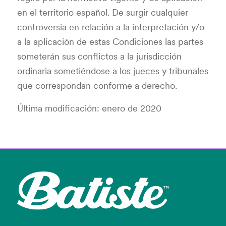
en el territorio español. De surgir cualquier
controversia en relación a la interpretación y/o
a la aplicación de estas Condiciones las partes
someterán sus conflictos a la jurisdicción
ordinaria sometiéndose a los jueces y tribunales
que correspondan conforme a derecho.
Última modificación: enero de 2020