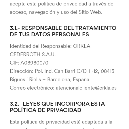
acepta esta política de privacidad a través del
acceso, navegación y uso del Sitio Web.
3.1.- RESPONSABLE DEL TRATAMIENTO
DE TUS DATOS PERSONALES
Identidad del Responsable: ORKLA
CEDERROTH S.A.U.
CIF: A08980070
Dirección: Pol. Ind. Can Barri C/D 11-12, 08415
Bigues i Riells – Barcelona, España.
Correo electrónico:
atencionalcliente@orkla.es
3.2.- LEYES QUE INCORPORA ESTA
POLÍTICA DE PRIVACIDAD
Esta política de privacidad está adaptada a la