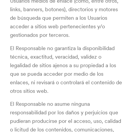
Usuarios medios de enlace (como, entre otros,
links, banners, botones), directorios y motores
de búsqueda que permiten a los Usuarios
acceder a sitios web pertenecientes y/o
gestionados por terceros.
El Responsable no garantiza la disponibilidad
técnica, exactitud, veracidad, validez o
legalidad de sitios ajenos a su propiedad a los
que se pueda acceder por medio de los
enlaces, ni revisará o controlará el contenido de
otros sitios web.
El Responsable no asume ninguna
responsabilidad por los daños y perjuicios que
pudieran producirse por el acceso, uso, calidad
o licitud de los contenidos, comunicaciones,