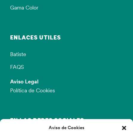
Gama Color
ENLACES ÚTILES
Batiste
FAQS
Aviso Legal
Política de Cookies
EN LAS REDES SOCIALES
Aviso de Cookies