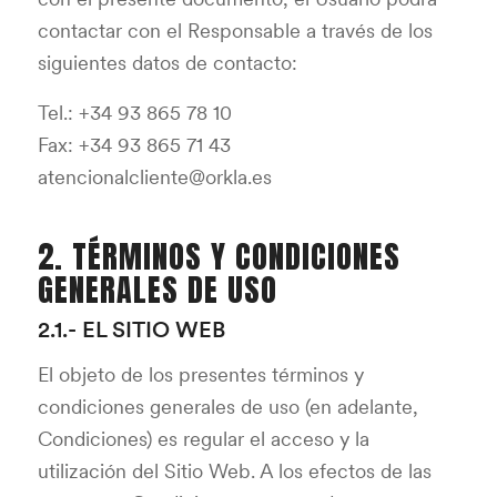
contactar con el Responsable a través de los
siguientes datos de contacto:
Tel.: +34 93 865 78 10
Fax: +34 93 865 71 43
atencionalcliente@orkla.es
2. TÉRMINOS Y CONDICIONES
GENERALES DE USO
2.1.- EL SITIO WEB
El objeto de los presentes términos y
condiciones generales de uso (en adelante,
Condiciones) es regular el acceso y la
utilización del Sitio Web. A los efectos de las