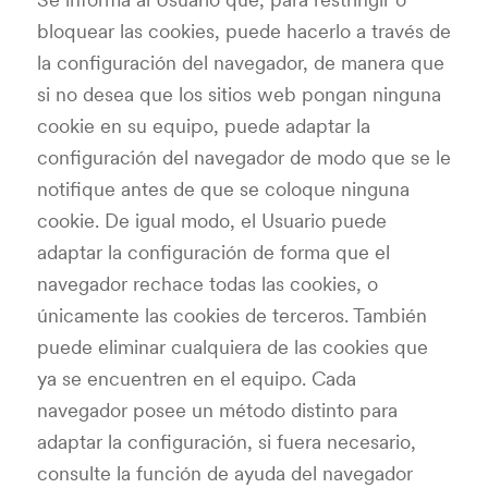
bloquear las cookies, puede hacerlo a través de
la configuración del navegador, de manera que
si no desea que los sitios web pongan ninguna
cookie en su equipo, puede adaptar la
configuración del navegador de modo que se le
notifique antes de que se coloque ninguna
cookie. De igual modo, el Usuario puede
adaptar la configuración de forma que el
navegador rechace todas las cookies, o
únicamente las cookies de terceros. También
puede eliminar cualquiera de las cookies que
ya se encuentren en el equipo. Cada
navegador posee un método distinto para
adaptar la configuración, si fuera necesario,
consulte la función de ayuda del navegador