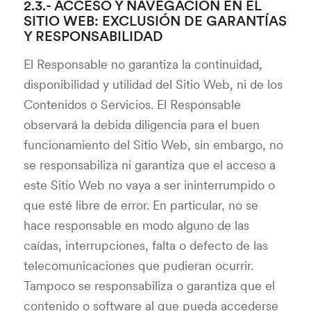
2.3.- ACCESO Y NAVEGACIÓN EN EL
SITIO WEB: EXCLUSIÓN DE GARANTÍAS
Y RESPONSABILIDAD
El Responsable no garantiza la continuidad,
disponibilidad y utilidad del Sitio Web, ni de los
Contenidos o Servicios. El Responsable
observará la debida diligencia para el buen
funcionamiento del Sitio Web, sin embargo, no
se responsabiliza ni garantiza que el acceso a
este Sitio Web no vaya a ser ininterrumpido o
que esté libre de error. En particular, no se
hace responsable en modo alguno de las
caídas, interrupciones, falta o defecto de las
telecomunicaciones que pudieran ocurrir.
Tampoco se responsabiliza o garantiza que el
contenido o software al que pueda accederse