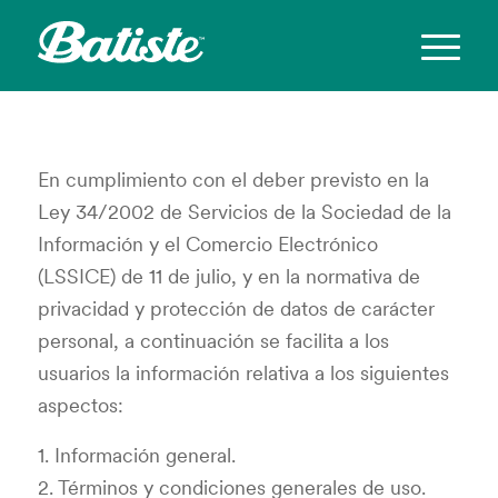
En cumplimiento con el deber previsto en la
Ley 34/2002 de Servicios de la Sociedad de la
Información y el Comercio Electrónico
(LSSICE) de 11 de julio, y en la normativa de
privacidad y protección de datos de carácter
personal, a continuación se facilita a los
usuarios la información relativa a los siguientes
aspectos:
1. Información general.
2. Términos y condiciones generales de uso.