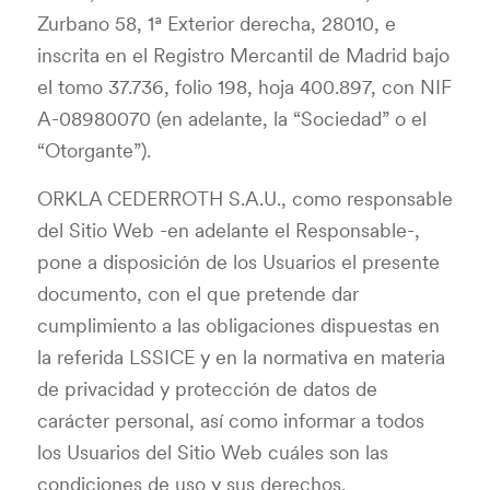
Zurbano 58, 1ª Exterior derecha, 28010, e
inscrita en el Registro Mercantil de Madrid bajo
el tomo 37.736, folio 198, hoja 400.897, con NIF
A-08980070 (en adelante, la “Sociedad” o el
“Otorgante”).
ORKLA CEDERROTH S.A.U., como responsable
del Sitio Web -en adelante el Responsable-,
pone a disposición de los Usuarios el presente
documento, con el que pretende dar
cumplimiento a las obligaciones dispuestas en
la referida LSSICE y en la normativa en materia
de privacidad y protección de datos de
carácter personal, así como informar a todos
los Usuarios del Sitio Web cuáles son las
condiciones de uso y sus derechos.