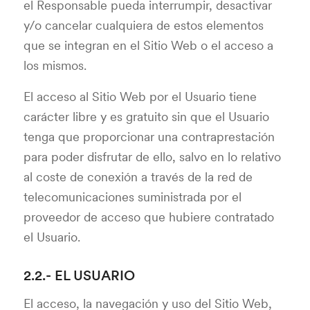
el Responsable pueda interrumpir, desactivar
y/o cancelar cualquiera de estos elementos
que se integran en el Sitio Web o el acceso a
los mismos.
El acceso al Sitio Web por el Usuario tiene
carácter libre y es gratuito sin que el Usuario
tenga que proporcionar una contraprestación
para poder disfrutar de ello, salvo en lo relativo
al coste de conexión a través de la red de
telecomunicaciones suministrada por el
proveedor de acceso que hubiere contratado
el Usuario.
2.2.- EL USUARIO
El acceso, la navegación y uso del Sitio Web,