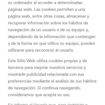
su ordenador al acceder a determinadas
páginas web. Las cookies permiten a una
página web, entre otras cosas, almacenar y
recuperar información sobre los hábitos de
navegación de un usuario o de su equipo y,
dependiendo de la información que contengan
y de la forma en que utilice su equipo, pueden
utilizarse para reconocer al usuario.
Este Sitio Web utiliza cookies propias y de
terceros para mejorar nuestros servicios y
mostrarle publicidad relacionada con sus
preferencias mediante el análisis de sus hábitos
de navegación. Si continua navegando,
consideramos que acepta su uso.
Se informa al Usuario que, para restringir o