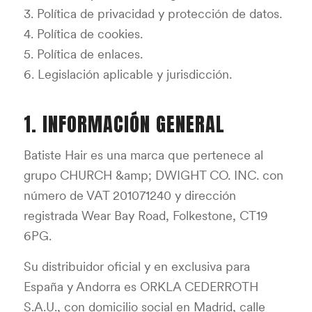
3. Política de privacidad y protección de datos.
4. Política de cookies.
5. Política de enlaces.
6. Legislación aplicable y jurisdicción.
1. INFORMACIÓN GENERAL
Batiste Hair es una marca que pertenece al
grupo CHURCH &amp; DWIGHT CO. INC. con
número de VAT 201071240 y dirección
registrada Wear Bay Road, Folkestone, CT19
6PG.
Su distribuidor oficial y en exclusiva para
España y Andorra es ORKLA CEDERROTH
S.A.U., con domicilio social en Madrid, calle