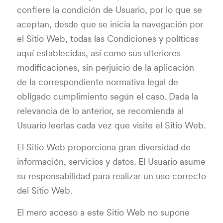
confiere la condición de Usuario, por lo que se
aceptan, desde que se inicia la navegación por
el Sitio Web, todas las Condiciones y políticas
aquí establecidas, así como sus ulteriores
modificaciones, sin perjuicio de la aplicación
de la correspondiente normativa legal de
obligado cumplimiento según el caso. Dada la
relevancia de lo anterior, se recomienda al
Usuario leerlas cada vez que visite el Sitio Web.
El Sitio Web proporciona gran diversidad de
información, servicios y datos. El Usuario asume
su responsabilidad para realizar un uso correcto
del Sitio Web.
El mero acceso a este Sitio Web no supone