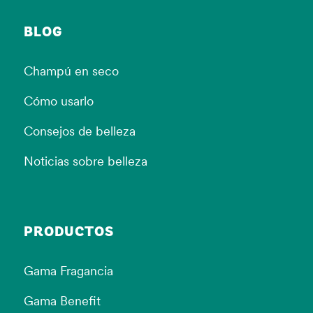
BLOG
Champú en seco
Cómo usarlo
Consejos de belleza
Noticias sobre belleza
PRODUCTOS
Gama Fragancia
Gama Benefit