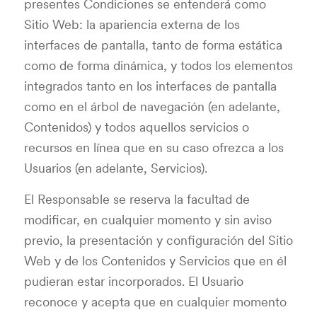
presentes Condiciones se entenderá como
Sitio Web: la apariencia externa de los
interfaces de pantalla, tanto de forma estática
como de forma dinámica, y todos los elementos
integrados tanto en los interfaces de pantalla
como en el árbol de navegación (en adelante,
Contenidos) y todos aquellos servicios o
recursos en línea que en su caso ofrezca a los
Usuarios (en adelante, Servicios).
El Responsable se reserva la facultad de
modificar, en cualquier momento y sin aviso
previo, la presentación y configuración del Sitio
Web y de los Contenidos y Servicios que en él
pudieran estar incorporados. El Usuario
reconoce y acepta que en cualquier momento