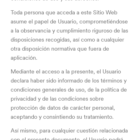
Toda persona que acceda a este Sitio Web
asume el papel de Usuario, comprometiéndose
a la observancia y cumplimiento riguroso de las
disposiciones recogidas, así como a cualquier
otra disposición normativa que fuera de
aplicación.
Mediante el acceso a la presente, el Usuario
declara haber sido informado de los términos y
condiciones generales de uso, de la política de
privacidad y de las condiciones sobre
protección de datos de carácter personal,
aceptando y consintiendo su tratamiento.
Así mismo, para cualquier cuestión relacionada
con el presente documento, el Usuario podrá