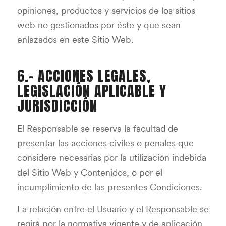
opiniones, productos y servicios de los sitios
web no gestionados por éste y que sean
enlazados en este Sitio Web.
6.- ACCIONES LEGALES,
LEGISLACIÓN APLICABLE Y
JURISDICCIÓN
El Responsable se reserva la facultad de
presentar las acciones civiles o penales que
considere necesarias por la utilización indebida
del Sitio Web y Contenidos, o por el
incumplimiento de las presentes Condiciones.
La relación entre el Usuario y el Responsable se
regirá por la normativa vigente y de aplicación