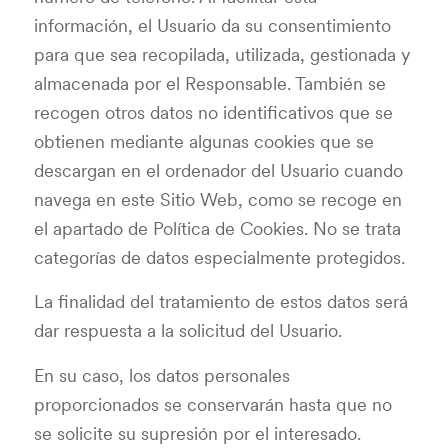
información, el Usuario da su consentimiento
para que sea recopilada, utilizada, gestionada y
almacenada por el Responsable. También se
recogen otros datos no identificativos que se
obtienen mediante algunas cookies que se
descargan en el ordenador del Usuario cuando
navega en este Sitio Web, como se recoge en
el apartado de Política de Cookies. No se trata
categorías de datos especialmente protegidos.
La finalidad del tratamiento de estos datos será
dar respuesta a la solicitud del Usuario.
En su caso, los datos personales
proporcionados se conservarán hasta que no
se solicite su supresión por el interesado.