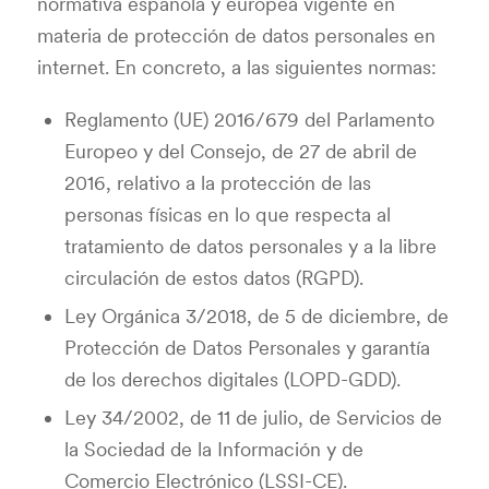
normativa española y europea vigente en
materia de protección de datos personales en
internet. En concreto, a las siguientes normas:
Reglamento (UE) 2016/679 del Parlamento
Europeo y del Consejo, de 27 de abril de
2016, relativo a la protección de las
personas físicas en lo que respecta al
tratamiento de datos personales y a la libre
circulación de estos datos (RGPD).
Ley Orgánica 3/2018, de 5 de diciembre, de
Protección de Datos Personales y garantía
de los derechos digitales (LOPD-GDD).
Ley 34/2002, de 11 de julio, de Servicios de
la Sociedad de la Información y de
Comercio Electrónico (LSSI-CE).