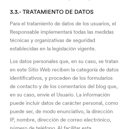
3.3.- TRATAMIENTO DE DATOS
Para el tratamiento de datos de los usuarios, el
Responsable implementará todas las medidas
técnicas y organizativas de seguridad
establecidas en la legislación vigente.
Los datos personales que, en su caso, se tratan
en este Sitio Web reciben la categoría de datos
identificativos, y proceden de los formularios
de contacto y de los comentarios del blog que,
en su caso, envíe el Usuario. La información
puede incluir datos de carácter personal, como
puede ser, de modo enunciativo, la dirección
IP, nombre, dirección de correo electrónico,
número de teléfono. Al facilitar esta