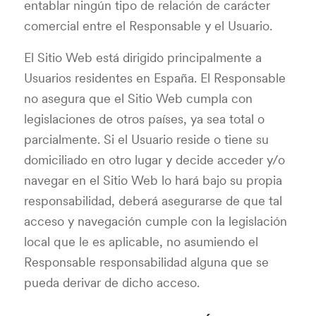
entablar ningún tipo de relación de carácter
comercial entre el Responsable y el Usuario.
El Sitio Web está dirigido principalmente a
Usuarios residentes en España. El Responsable
no asegura que el Sitio Web cumpla con
legislaciones de otros países, ya sea total o
parcialmente. Si el Usuario reside o tiene su
domiciliado en otro lugar y decide acceder y/o
navegar en el Sitio Web lo hará bajo su propia
responsabilidad, deberá asegurarse de que tal
acceso y navegación cumple con la legislación
local que le es aplicable, no asumiendo el
Responsable responsabilidad alguna que se
pueda derivar de dicho acceso.