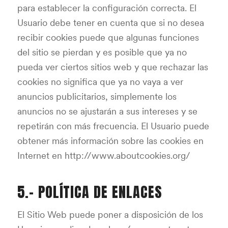
para establecer la configuración correcta. El
Usuario debe tener en cuenta que si no desea
recibir cookies puede que algunas funciones
del sitio se pierdan y es posible que ya no
pueda ver ciertos sitios web y que rechazar las
cookies no significa que ya no vaya a ver
anuncios publicitarios, simplemente los
anuncios no se ajustarán a sus intereses y se
repetirán con más frecuencia. El Usuario puede
obtener más información sobre las cookies en
Internet en http://www.aboutcookies.org/
5.- POLÍTICA DE ENLACES
El Sitio Web puede poner a disposición de los